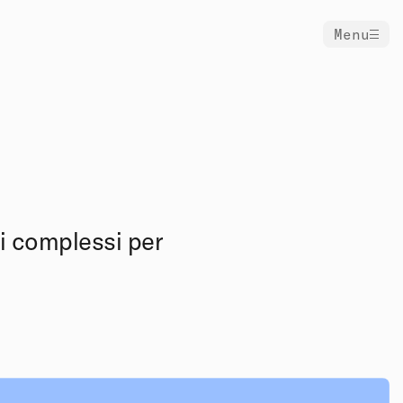
Menu
mi complessi per