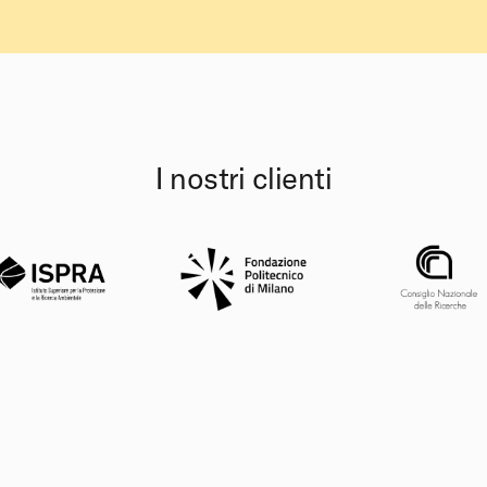
I nostri clienti