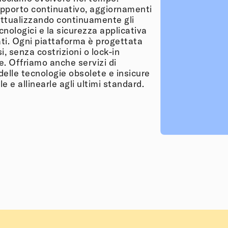
pporto continuativo, aggiornamenti
 attualizzando continuamente gli
nologici e la sicurezza applicativa
ati. Ogni piattaforma è progettata
i, senza costrizioni o lock-in
e. Offriamo anche servizi di
delle tecnologie obsolete e insicure
e e allinearle agli ultimi standard.